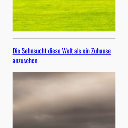
Die Sehnsucht diese Welt als ein Zuhause
anzusehen