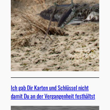
Ich gab Dir Karten und Schlüssel nicht
damit Du an der Vergangenheit festhältst