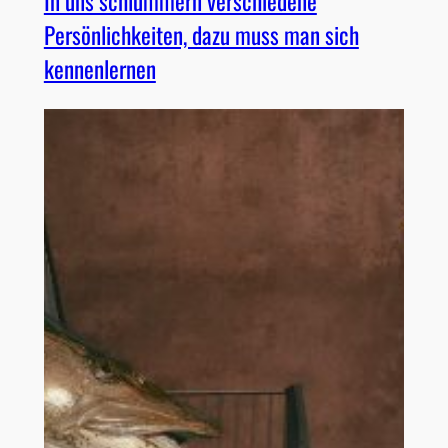
In uns schlummern verschiedene
Persönlichkeiten, dazu muss man sich
kennenlernen