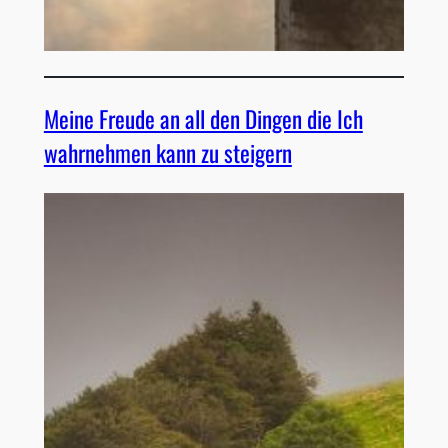
Meine Freude an all den Dingen die Ich
wahrnehmen kann zu steigern