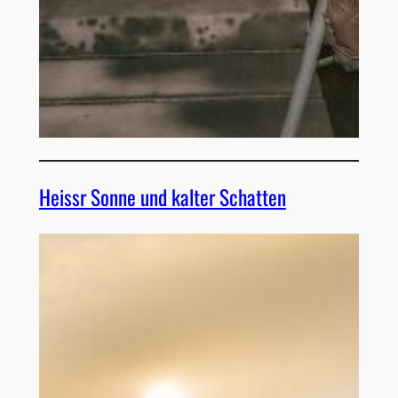
Heissr Sonne und kalter Schatten