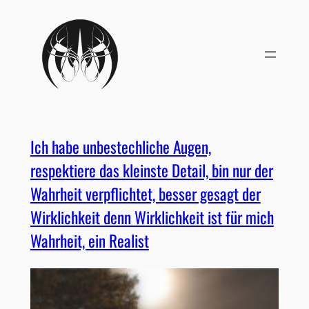
Ich habe unbestechliche Augen,
respektiere das kleinste Detail, bin nur der
Wahrheit verpflichtet, besser gesagt der
Wirklichkeit denn Wirklichkeit ist für mich
Wahrheit, ein Realist