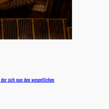
 der sich nun den wesentlichen