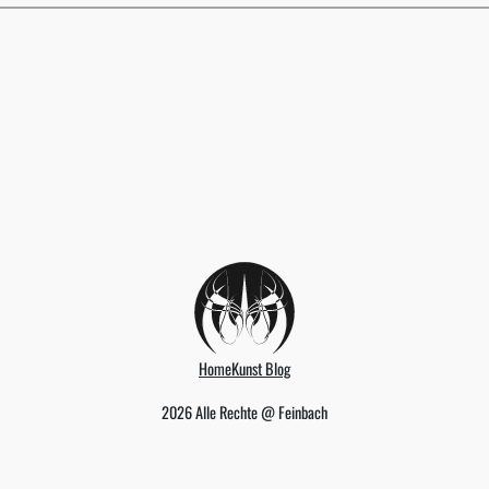
Home
Kunst Blog
2026 Alle Rechte @ Feinbach